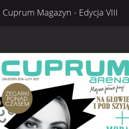
Cuprum Magazyn - Edycja VIII