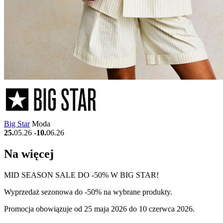
Big Star
Moda
25.
05.26
-
10.
06.26
Na więcej
MID SEASON SALE DO -50% W BIG STAR!
Wyprzedaż sezonowa do -50% na wybrane produkty.
Promocja obowiązuje od 25 maja 2026 do 10 czerwca 2026.