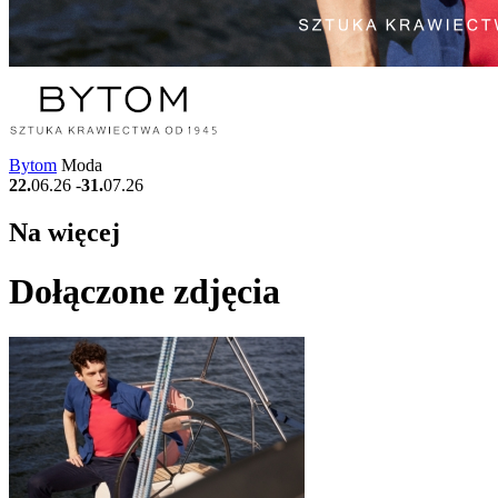
Bytom
Moda
22.
06.26
-
31.
07.26
Na więcej
Dołączone
zdjęcia