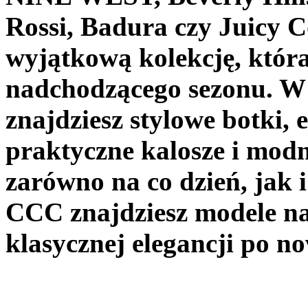
Rossi, Badura czy Juicy C
wyjątkową kolekcję, która
nadchodzącego sezonu. W
znajdziesz stylowe botki,
praktyczne kalosze i modn
zarówno na co dzień, jak
CCC znajdziesz modele na 
klasycznej elegancji po n