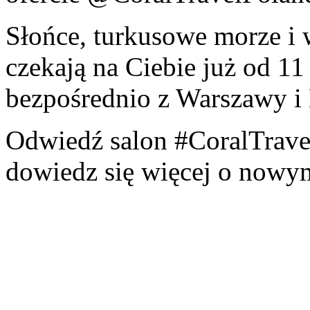
Słońce, turkusowe morze i 
czekają na Ciebie już od 1
bezpośrednio z Warszawy i 
Odwiedź salon #CoralTravel
dowiedz się więcej o nowy