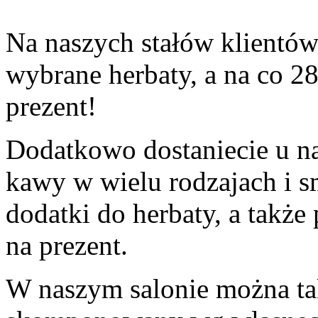
Na naszych stałów klientów
wybrane herbaty, a na co 2
prezent!
Dodatkowo dostaniecie u na
kawy w wielu rodzajach i s
dodatki do herbaty, a także 
na prezent.
W naszym salonie można ta