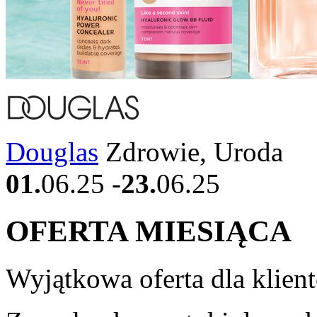
Douglas
Zdrowie, Uroda
01.
06.25
-
23.
06.25
OFERTA MIESIĄCA
Wyjątkowa oferta dla klien