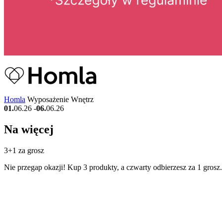
Homla
Wyposażenie Wnętrz
01.
06.26
-
06.
06.26
Na więcej
3+1 za grosz
Nie przegap okazji! Kup 3 produkty, a czwarty odbierzesz za 1 grosz