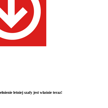
enie letniej szafy jest właśnie teraz!