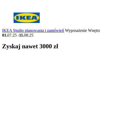
IKEA Studio planowania i zamówień
Wyposażenie Wnętrz
01.
07.25
-
11.
08.25
Zyskaj nawet 3000 zł