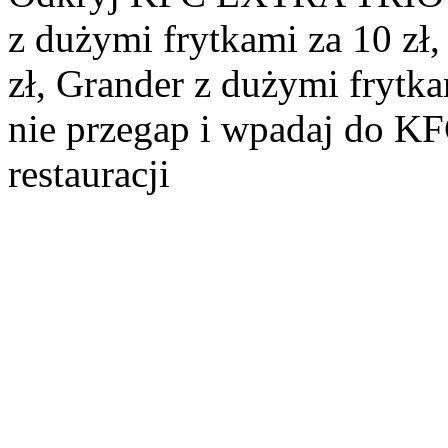
z dużymi frytkami za 10 zł,
zł, Grander z dużymi frytka
nie przegap i wpadaj do KF
restauracji