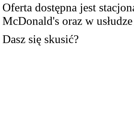
Oferta dostępna jest stacjon
McDonald's oraz w usłudze
Dasz się skusić?