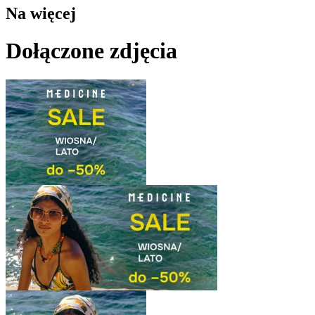
Na więcej
Dołączone
zdjęcia