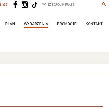
 21:00
PLAN
WYDARZENIA
PROMOCJE
KONTAKT