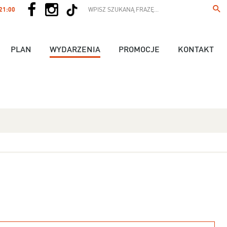
 21:00
PLAN
WYDARZENIA
PROMOCJE
KONTAKT