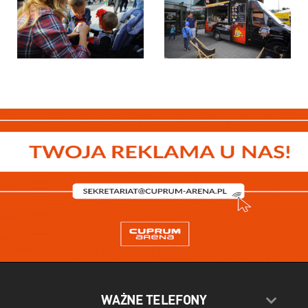
WAŻNE TELEFONY