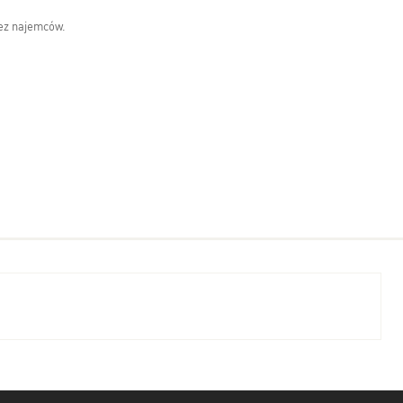
zez najemców.