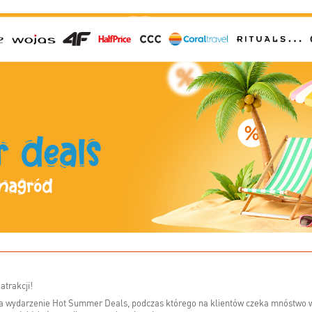
atrakcji!
 wydarzenie Hot Summer Deals, podczas którego na klientów czeka mnóstwo