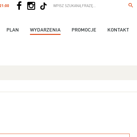
 21:00
PLAN
WYDARZENIA
PROMOCJE
KONTAKT