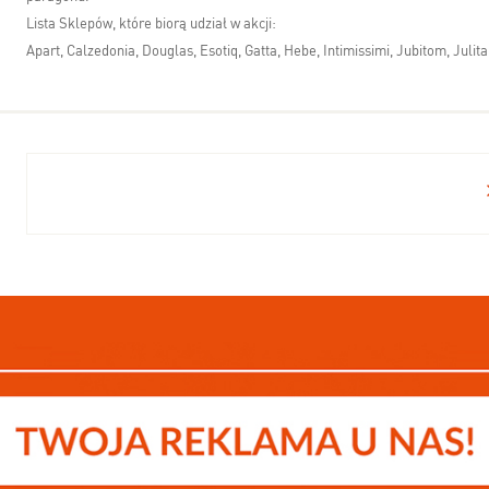
Lista Sklepów, które biorą udział w akcji:
Apart, Calzedonia, Douglas, Esotiq, Gatta, Hebe, Intimissimi, Jubitom, Jul