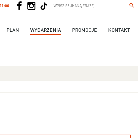
 21:00
PLAN
WYDARZENIA
PROMOCJE
KONTAKT