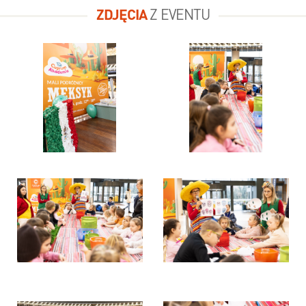
ZDJĘCIA
Z EVENTU