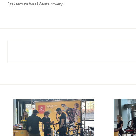
Czekamy na Was i Wasze rowery!