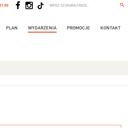
 21:00
PLAN
WYDARZENIA
PROMOCJE
KONTAKT