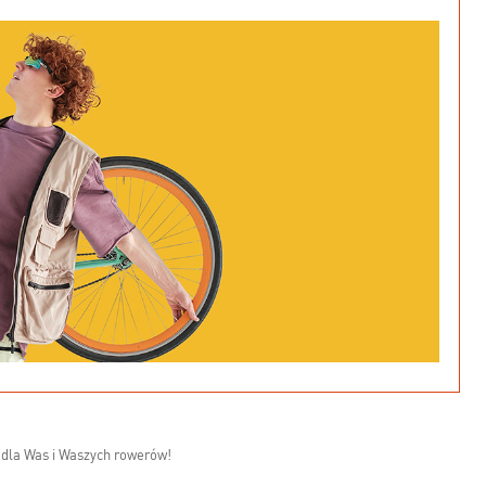
 dla Was i Waszych rowerów!