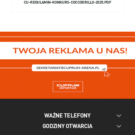
CU-REGULAMIN-KONKURS-COCCODRILLO-2025.PDF
WAŻNE TELEFONY
GODZINY OTWARCIA