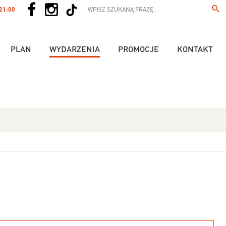
 21:00
PLAN
WYDARZENIA
PROMOCJE
KONTAKT