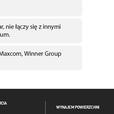
RCIA
WYNAJEM POWIERZCHNI