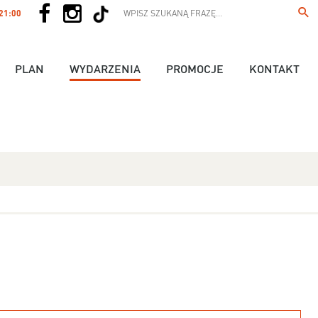
 21:00
PLAN
WYDARZENIA
PROMOCJE
KONTAKT