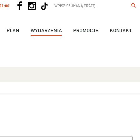
 21:00
PLAN
WYDARZENIA
PROMOCJE
KONTAKT