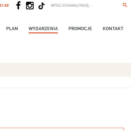
 21:00
PLAN
WYDARZENIA
PROMOCJE
KONTAKT