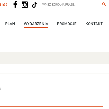
 21:00
PLAN
WYDARZENIA
PROMOCJE
KONTAKT