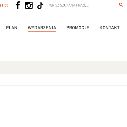
 21:00
PLAN
WYDARZENIA
PROMOCJE
KONTAKT