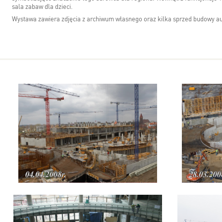
sala zabaw dla dzieci.
Wystawa zawiera zdjęcia z archiwum własnego oraz kilka sprzed budowy aut