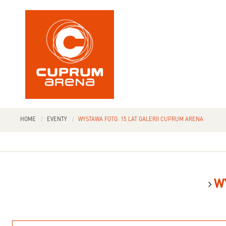
HOME
EVENTY
WYSTAWA FOTO: 15 LAT GALERII CUPRUM ARENA
W