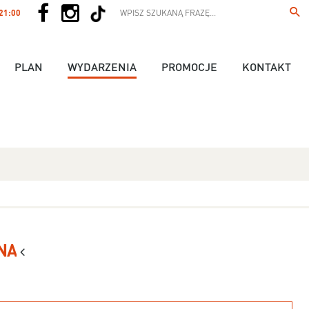
 21:00
PLAN
WYDARZENIA
PROMOCJE
KONTAKT
NA