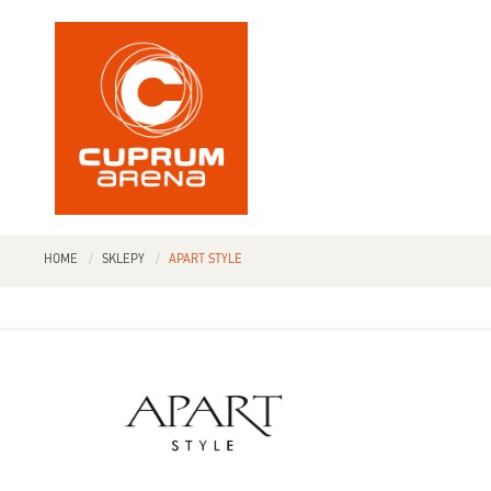
HOME
SKLEPY
APART STYLE