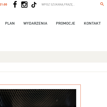
 21:00
PLAN
WYDARZENIA
PROMOCJE
KONTAKT