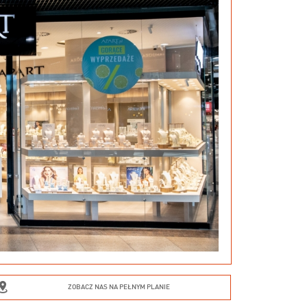
ZOBACZ NAS NA PEŁNYM PLANIE