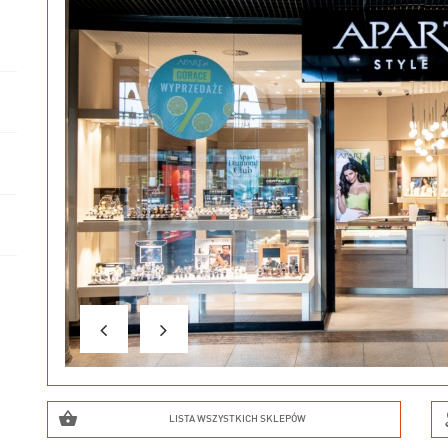
LISTA WSZYSTKICH SKLEPÓW