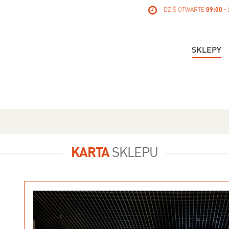
DZIŚ OTWARTE
09:00 -
SKLEPY
KARTA
SKLEPU