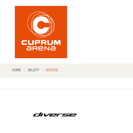
HOME
SKLEPY
DIVERSE