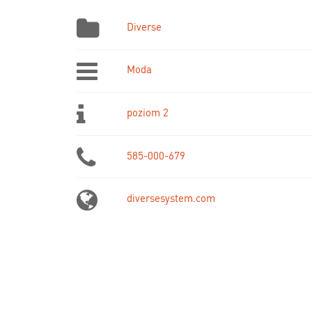
Diverse
Moda
poziom 2
585-000-679
diversesystem.com