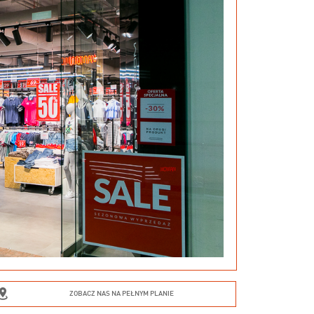
ZOBACZ NAS NA PEŁNYM PLANIE