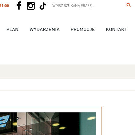
 21:00
PLAN
WYDARZENIA
PROMOCJE
KONTAKT