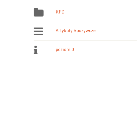
KFD
Artykuły Spożywcze
poziom 0