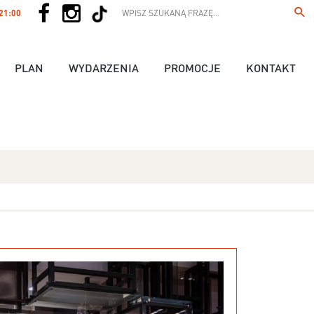
 21:00
PLAN
WYDARZENIA
PROMOCJE
KONTAKT