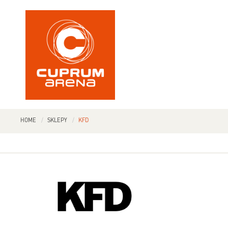
HOME
SKLEPY
KFD