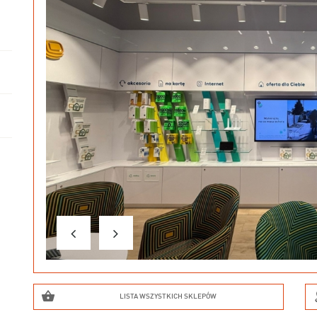
LISTA WSZYSTKICH SKLEPÓW