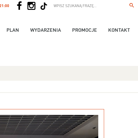
 21:00
PLAN
WYDARZENIA
PROMOCJE
KONTAKT