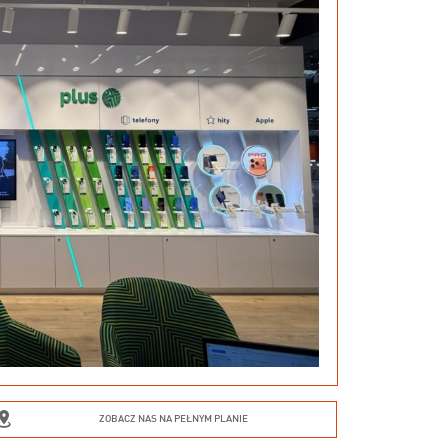
ZOBACZ NAS NA PEŁNYM PLANIE