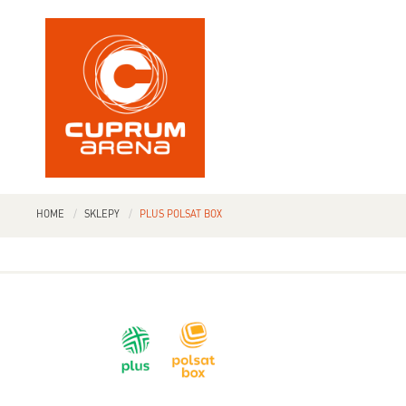
HOME
SKLEPY
PLUS POLSAT BOX