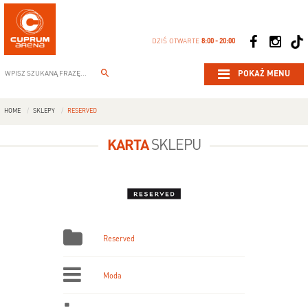
DZIŚ OTWARTE
8:00 - 20:00
POKAŻ MENU
HOME
SKLEPY
RESERVED
KARTA
SKLEPU
Reserved
Moda