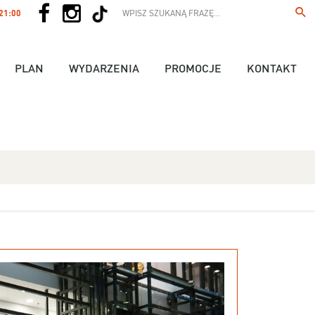
 21:00
PLAN
WYDARZENIA
PROMOCJE
KONTAKT