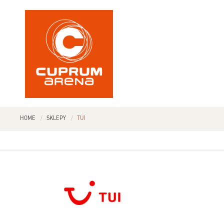
HOME
SKLEPY
TUI