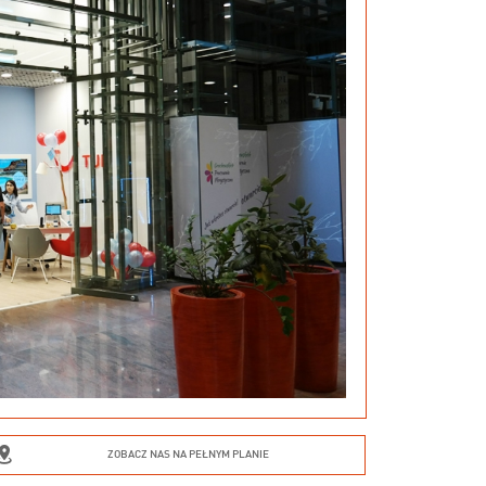
ZOBACZ NAS NA PEŁNYM PLANIE