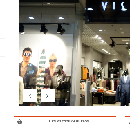
LISTA WSZYSTKICH SKLEPÓW