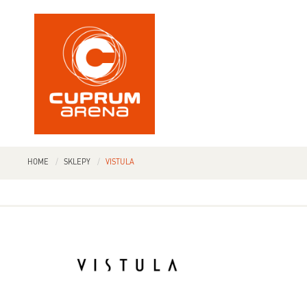
HOME
SKLEPY
VISTULA