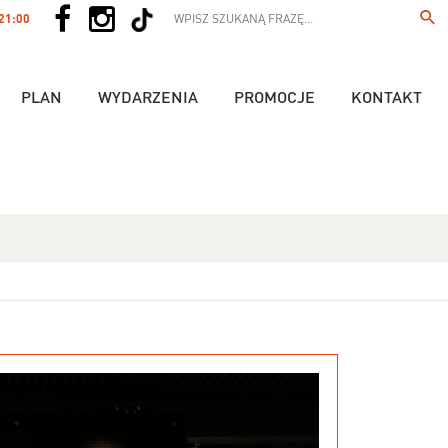
 21:00
PLAN
WYDARZENIA
PROMOCJE
KONTAKT