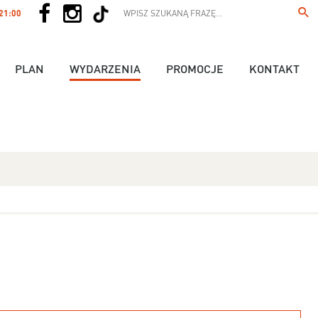
 21:00
PLAN
WYDARZENIA
PROMOCJE
KONTAKT