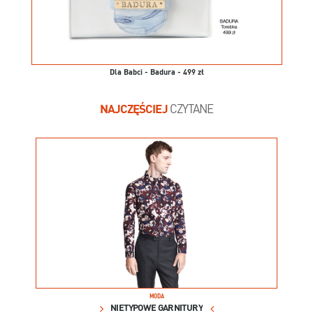
Dla Babci - Badura - 499 zł
NAJCZĘŚCIEJ
CZYTANE
MODA
NIETYPOWE GARNITURY