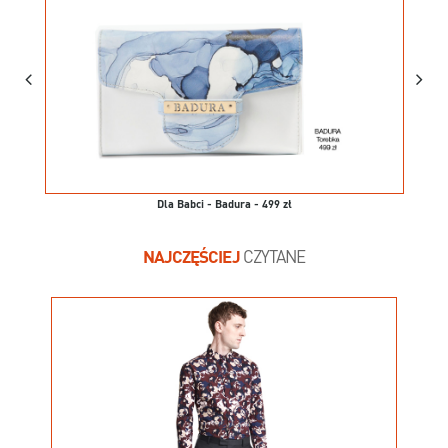
Dla Babci - Badura - 499 zł
NAJCZĘŚCIEJ
CZYTANE