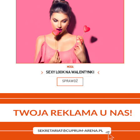
MODA
SEXY LOOK NA WALENTYNKI
SPRAWDŹ