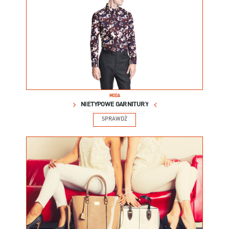
MODA
NIETYPOWE GARNITURY
SPRAWDŹ