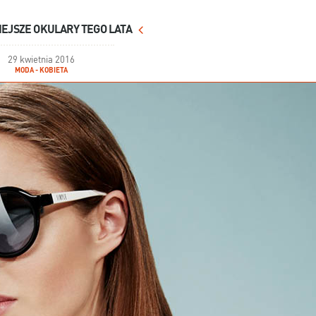
EJSZE OKULARY TEGO LATA
29 kwietnia 2016
MODA - KOBIETA