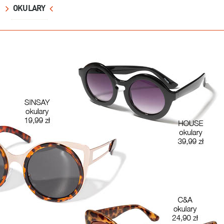
OKULARY