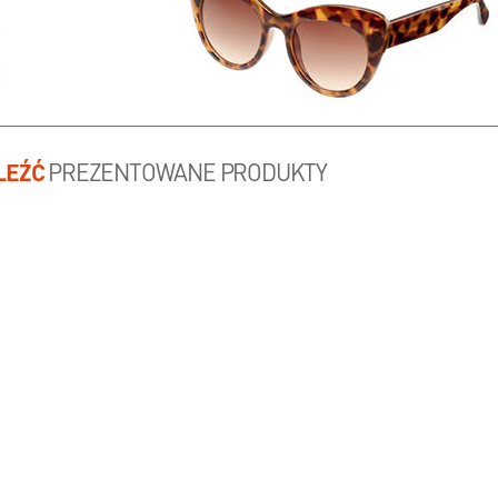
LEŹĆ
PREZENTOWANE PRODUKTY