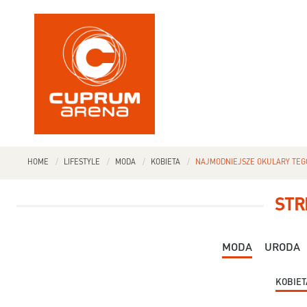
HOME
LIFESTYLE
MODA
KOBIETA
NAJMODNIEJSZE OKULARY TEG
STR
MODA
URODA
KOBIET