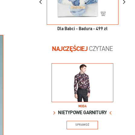
Dla Babci - Badura - 499 zł
NAJCZĘŚCIEJ
CZYTANE
MODA
NIETYPOWE GARNITURY
SPRAWDŹ