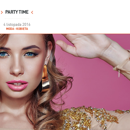
PARTY TIME
4 listopada 2016
MODA - KOBIETA