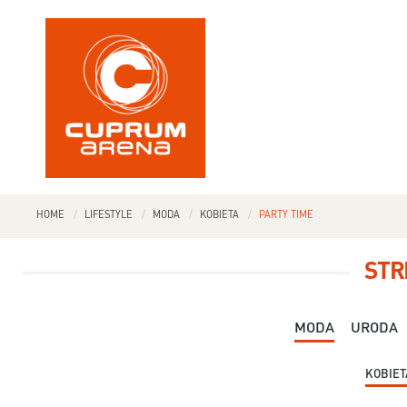
HOME
LIFESTYLE
MODA
KOBIETA
PARTY TIME
STR
MODA
URODA
KOBIET