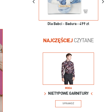
Dla Babci - Badura - 499 zł
NAJCZĘŚCIEJ
CZYTANE
MODA
NIETYPOWE GARNITURY
SPRAWDŹ