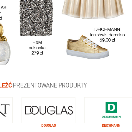
LEŹĆ
PREZENTOWANE PRODUKTY
DOUGLAS
DEICHMANN