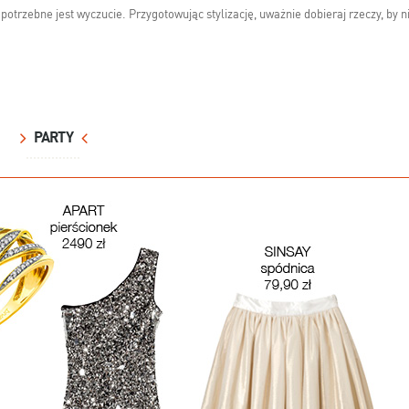
otrzebne jest wyczucie. Przygotowując stylizację, uważnie dobieraj rzeczy, by n
PARTY