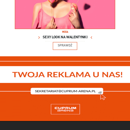
MODA
SEXY LOOK NA WALENTYNKI
SPRAWDŹ