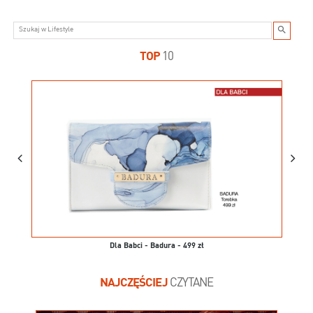
TOP
10
Dla Babci - Badura - 499 zł
NAJCZĘŚCIEJ
CZYTANE