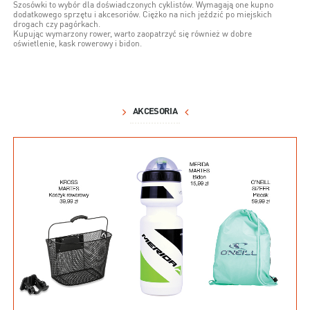
Szosówki to wybór dla doświadczonych cyklistów. Wymagają one kupno
dodatkowego sprzętu i akcesoriów. Ciężko na nich jeździć po miejskich
drogach czy pagórkach.
Kupując wymarzony rower, warto zaopatrzyć się również w dobre
oświetlenie, kask rowerowy i bidon.
AKCESORIA