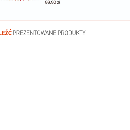
LEŹĆ
PREZENTOWANE PRODUKTY