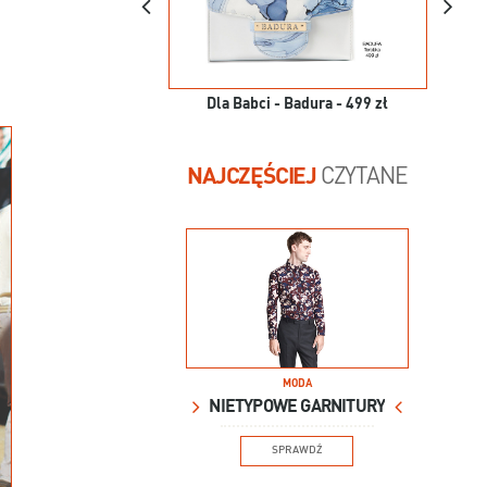
Dla Babci - Badura - 499 zł
NAJCZĘŚCIEJ
CZYTANE
MODA
NIETYPOWE GARNITURY
SPRAWDŹ