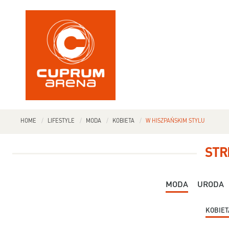
HOME
LIFESTYLE
MODA
KOBIETA
W HISZPAŃSKIM STYLU
STR
MODA
URODA
KOBIET