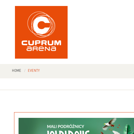
HOME
EVENTY