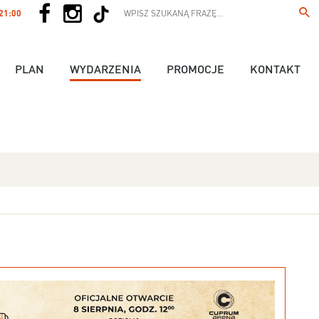
 21:00
PLAN
WYDARZENIA
PROMOCJE
KONTAKT