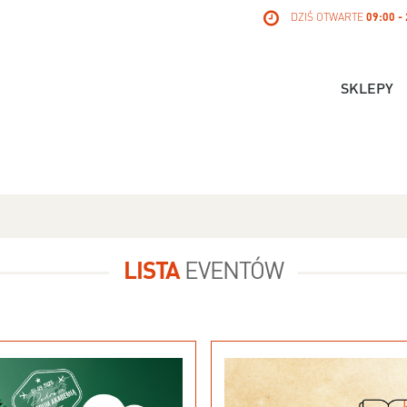
DZIŚ OTWARTE
09:00 -
SKLEPY
LISTA
EVENTÓW