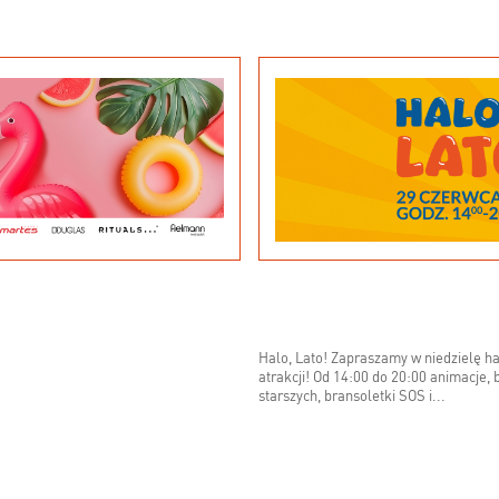
Halo, Lato! Zapraszamy w niedzielę h
atrakcji! Od 14:00 do 20:00 animacje, 
starszych, bransoletki SOS i...