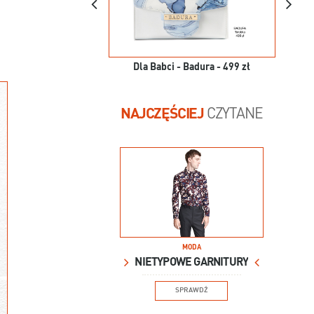
Dla Babci - Badura - 499 zł
NAJCZĘŚCIEJ
CZYTANE
MODA
NIETYPOWE GARNITURY
SPRAWDŹ