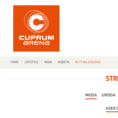
HOME
LIFESTYLE
MODA
KOBIETA
BUTY NA SZNURKU
STR
MODA
URODA
KOBIET