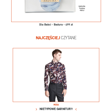
Dla Babci - Badura - 499 zł
NAJCZĘŚCIEJ
CZYTANE
MODA
NIETYPOWE GARNITURY