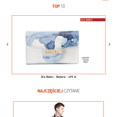
TOP
10
Dla Babci - Badura - 499 zł
NAJCZĘŚCIEJ
CZYTANE