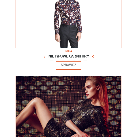
MODA
NIETYPOWE GARNITURY
SPRAWDŹ