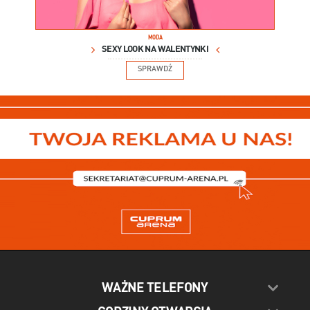
MODA
SEXY LOOK NA WALENTYNKI
SPRAWDŹ
WAŻNE TELEFONY