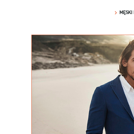
MĘSKI