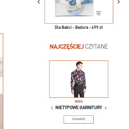
Dla Babci - Badura - 499 zł
NAJCZĘŚCIEJ
CZYTANE
MODA
NIETYPOWE GARNITURY
SPRAWDŹ