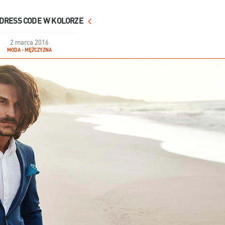
 DRESS CODE W KOLORZE
2 marca 2016
MODA - MĘŻCZYZNA