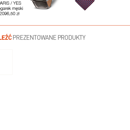
LEŹĆ
PREZENTOWANE PRODUKTY