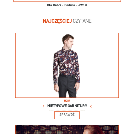
Dla Babci - Badura - 499 zł
NAJCZĘŚCIEJ
CZYTANE
MODA
NIETYPOWE GARNITURY
SPRAWDŹ