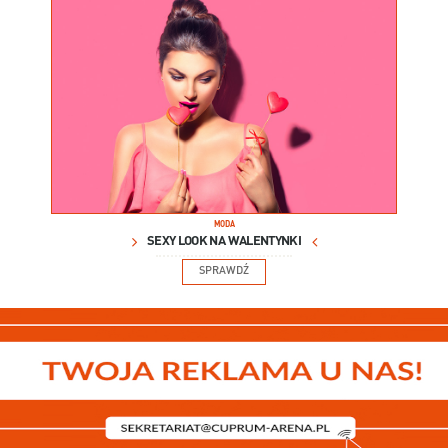
MODA
SEXY LOOK NA WALENTYNKI
SPRAWDŹ