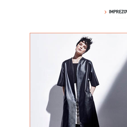
IMPREZO