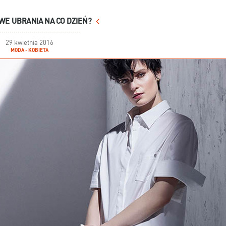
WE UBRANIA NA CO DZIEŃ?
29 kwietnia 2016
MODA - KOBIETA