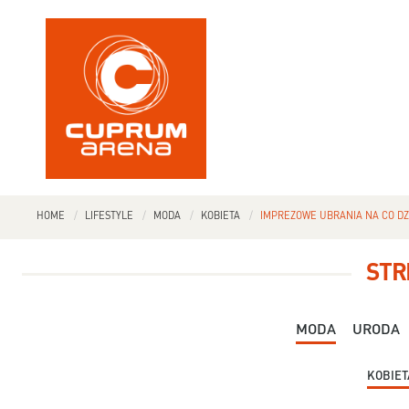
HOME
LIFESTYLE
MODA
KOBIETA
IMPREZOWE UBRANIA NA CO DZ
STR
MODA
URODA
KOBIET