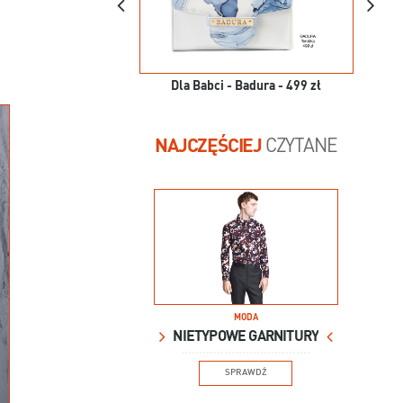
Dla Babci - Badura - 499 zł
NAJCZĘŚCIEJ
CZYTANE
MODA
NIETYPOWE GARNITURY
SPRAWDŹ